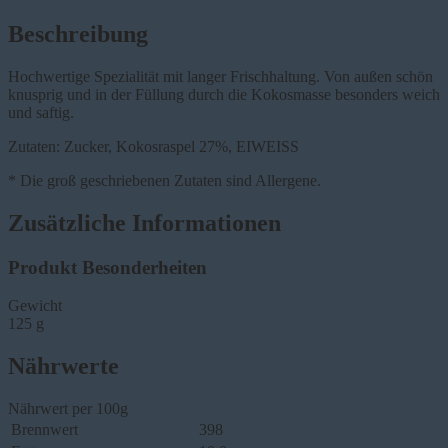
Beschreibung
Hochwertige Spezialität mit langer Frischhaltung. Von außen schön
knusprig und in der Füllung durch die Kokosmasse besonders weich
und saftig.
Zutaten: Zucker, Kokosraspel 27%, EIWEISS
* Die groß geschriebenen Zutaten sind Allergene.
Zusätzliche Informationen
Produkt Besonderheiten
Gewicht
125 g
Nährwerte
Nährwert per 100g
Brennwert
398